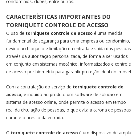
condomínios, clubes, entre outros.
CARACTERÍSTICAS IMPORTANTES DO
TORNIQUETE CONTROLE DE ACESSO
O uso de
torniquete controle de acesso
é uma medida
fundamental de segurança para uma empresa ou condomínio,
devido ao bloqueio e limitação da entrada e saída das pessoas
através da autorização personalizada, de forma a ser usados
em conjunto em sistemas mecânico, informatizados e controle
de acesso por biometria para garantir proteção ideal do imóvel.
Com a contratação do serviço de
torniquete controle de
acesso
, é incluído ao produto um software de solução em
sistema de acesso online, onde permite o acesso em tempo
real da circulação de pessoas, o que evita a carona de pessoas
durante o acesso da entrada.
O
torniquete controle de acesso
é um dispositivo de ampla