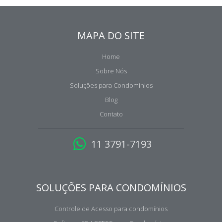
MAPA DO SITE
Home
Sobre Nós
Soluções para Condomínios
Blog
Contato
11 3791-7193
SOLUÇÕES PARA CONDOMÍNIOS
Controle de Acesso para condomínios