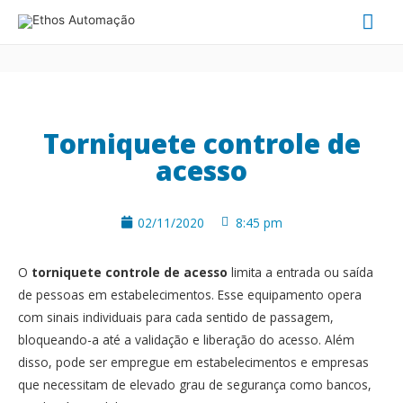
Torniquete controle de
acesso
02/11/2020
8:45 pm
O
torniquete controle de acesso
limita a entrada ou saída
de pessoas em estabelecimentos. Esse equipamento opera
com sinais individuais para cada sentido de passagem,
bloqueando-a até a validação e liberação do acesso. Além
disso, pode ser empregue em estabelecimentos e empresas
que necessitam de elevado grau de segurança como bancos,