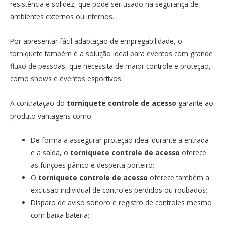
resistência e solidez, que pode ser usado na segurança de
ambientes externos ou internos.
Por apresentar fácil adaptação de empregabilidade, o
torniquete também é a solução ideal para eventos com grande
fluxo de pessoas, que necessita de maior controle e proteção,
como shows e eventos esportivos.
A contratação do
torniquete controle de acesso
garante ao
produto vantagens como:
De forma a assegurar proteção ideal durante a entrada
e a saída, o
torniquete controle de acesso
oferece
as funções pânico e desperta porteiro;
O
torniquete controle de acesso
oferece também a
exclusão individual de controles perdidos ou roubados;
Disparo de aviso sonoro e registro de controles mesmo
com baixa bateria;