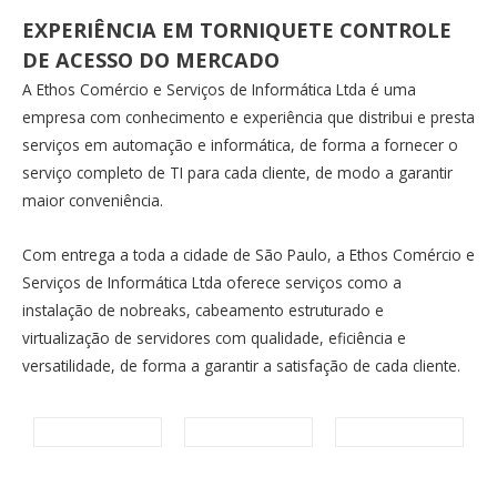
EXPERIÊNCIA EM TORNIQUETE CONTROLE
DE ACESSO DO MERCADO
A Ethos Comércio e Serviços de Informática Ltda é uma
empresa com conhecimento e experiência que distribui e presta
serviços em automação e informática, de forma a fornecer o
serviço completo de TI para cada cliente, de modo a garantir
maior conveniência.
Com entrega a toda a cidade de São Paulo, a Ethos Comércio e
Serviços de Informática Ltda oferece serviços como a
instalação de nobreaks, cabeamento estruturado e
virtualização de servidores com qualidade, eficiência e
versatilidade, de forma a garantir a satisfação de cada cliente.